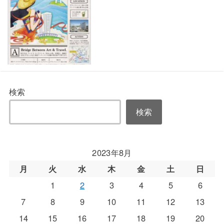
検索
検索
2023年8月
月
火
水
木
金
土
日
1
2
3
4
5
6
7
8
9
10
11
12
13
14
15
16
17
18
19
20