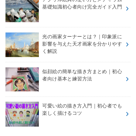
基礎知識初心者向け完全ガイド入門
光の画家ターナーとは？｜印象派に
影響を与えた天才画家を分かりやす
く解説
似顔絵の簡単な描き方まとめ｜初心
者向け基本と練習方法
可愛い絵の描き方入門｜初心者でも
楽しく描けるコツ