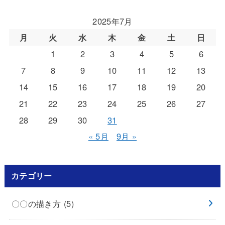
2025年7月
月
火
水
木
金
土
日
1
2
3
4
5
6
7
8
9
10
11
12
13
14
15
16
17
18
19
20
21
22
23
24
25
26
27
28
29
30
31
« 5月
9月 »
カテゴリー
〇〇の描き方
(5)