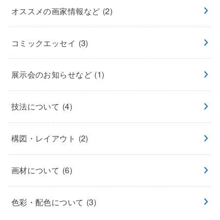
オススメの画家情報など
(2)
コミックエッセイ
(3)
展示会のお知らせなど
(1)
技法について
(4)
構図・レイアウト
(2)
画材について
(6)
色彩・配色について
(3)