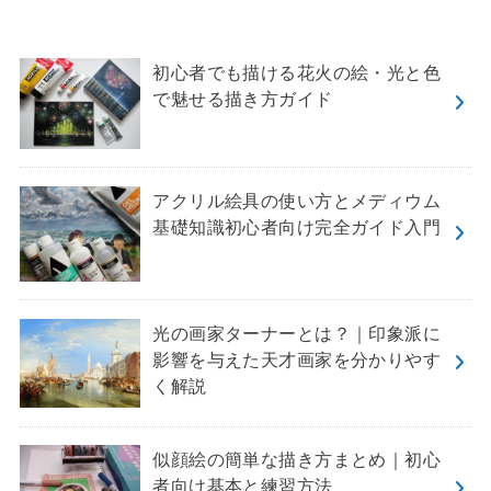
初心者でも描ける花火の絵・光と色
で魅せる描き方ガイド
アクリル絵具の使い方とメディウム
基礎知識初心者向け完全ガイド入門
光の画家ターナーとは？｜印象派に
影響を与えた天才画家を分かりやす
く解説
似顔絵の簡単な描き方まとめ｜初心
者向け基本と練習方法