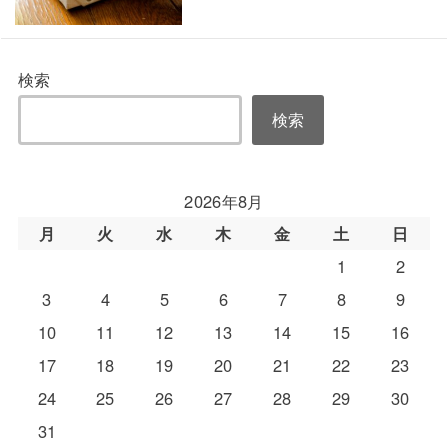
検索
検索
2026年8月
月
火
水
木
金
土
日
1
2
3
4
5
6
7
8
9
10
11
12
13
14
15
16
17
18
19
20
21
22
23
24
25
26
27
28
29
30
31