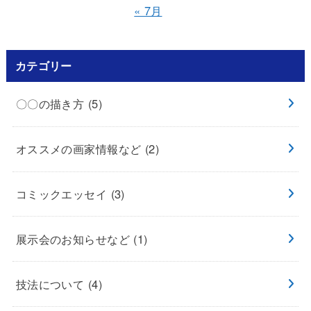
« 7月
カテゴリー
〇〇の描き方
(5)
オススメの画家情報など
(2)
コミックエッセイ
(3)
展示会のお知らせなど
(1)
技法について
(4)