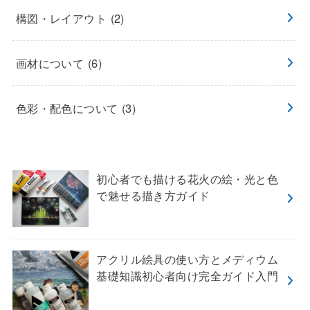
構図・レイアウト
(2)
画材について
(6)
色彩・配色について
(3)
初心者でも描ける花火の絵・光と色
で魅せる描き方ガイド
アクリル絵具の使い方とメディウム
基礎知識初心者向け完全ガイド入門