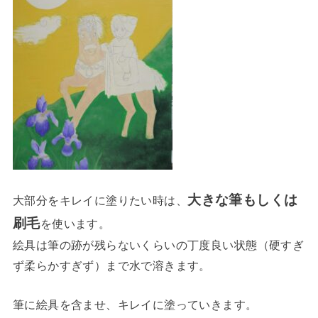
大きな筆もしくは
大部分をキレイに塗りたい時は、
刷毛
を使います。
絵具は筆の跡が残らないくらいの丁度良い状態（硬すぎ
ず柔らかすぎず）まで水で溶きます。
筆に絵具を含ませ、キレイに塗っていきます。