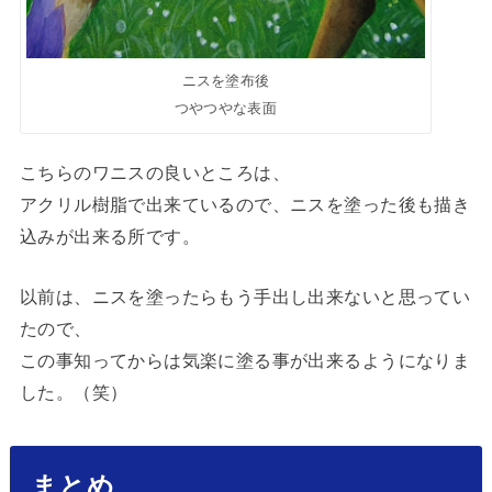
ニスを塗布後
つやつやな表面
こちらのワニスの良いところは、
アクリル樹脂で出来ているので、ニスを塗った後も描き
込みが出来る所です。
以前は、ニスを塗ったらもう手出し出来ないと思ってい
たので、
この事知ってからは気楽に塗る事が出来るようになりま
した。（笑）
まとめ