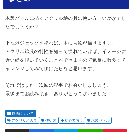
木製パネルに描くアクリル絵の具の使い方、いかがでし
たでしょうか？
下地剤ジェッソを塗れば、木にも絵が描けますし、
アクリル絵具の特性を知って慣れていけば、イメージに
近い絵を描いていくことができますので気長に数多くチ
ャレンジしてみて頂けたらなと思います。
それではまた、次回の記事でお会いしましょう。
最後までお読み頂き、ありがとうございました。
技法について
アクリル絵の具
使い方
初心者向け
木製パネル