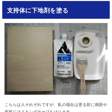
支持体に下地剤を塗る
こちらは人それぞれですが、私の場合は塗る前に側面や
底面にマスキングテープをはります。