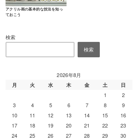
アクリル画の基本的な技法を知っ
ておこう
検索
検索
2026年8月
月
火
水
木
金
土
日
1
2
3
4
5
6
7
8
9
10
11
12
13
14
15
16
17
18
19
20
21
22
23
24
25
26
27
28
29
30