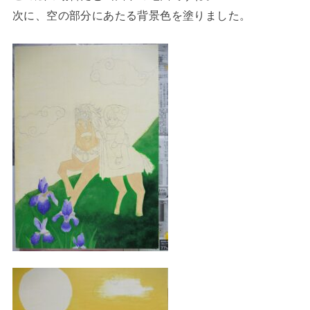
次に、空の部分にあたる背景色を塗りました。