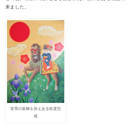
来ました。
背景の装飾を加えある程度完
成