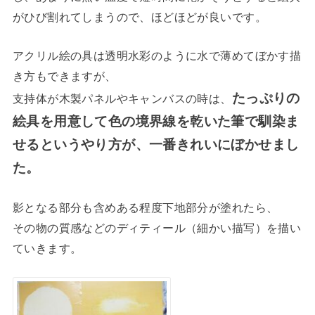
がひび割れてしまうので、ほどほどが良いです。
アクリル絵の具は透明水彩のように水で薄めてぼかす描
き方もできますが、
たっぷりの
支持体が木製パネルやキャンバスの時は、
絵具を用意して色の境界線を乾いた筆で馴染ま
せるというやり方が、一番きれいにぼかせまし
た。
影となる部分も含めある程度下地部分が塗れたら、
その物の質感などのディティール（細かい描写）を描い
ていきます。