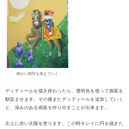
細かい描写を加えていく
ディティールを描き終わったら、透明色を使って画面を
馴染ませます。その後またディティールを追加していく
と、深みのある画面を作り出すことが出来ます。
左上に赤い太陽を塗ります。この時キレイに円を描きた