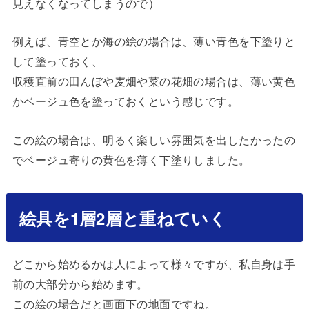
見えなくなってしまうので）
例えば、青空とか海の絵の場合は、薄い青色を下塗りと
して塗っておく、
収穫直前の田んぼや麦畑や菜の花畑の場合は、薄い黄色
かベージュ色を塗っておくという感じです。
この絵の場合は、明るく楽しい雰囲気を出したかったの
でベージュ寄りの黄色を薄く下塗りしました。
絵具を1層2層と重ねていく
どこから始めるかは人によって様々ですが、私自身は手
前の大部分から始めます。
この絵の場合だと画面下の地面ですね。