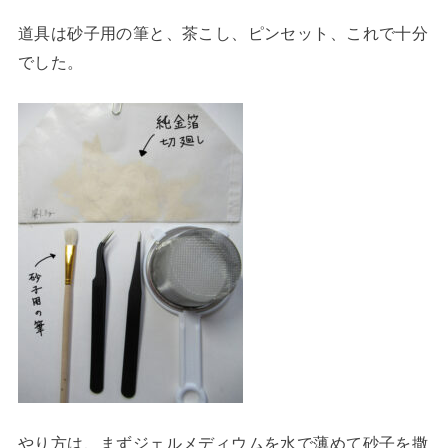
道具は砂子用の筆と、茶こし、ピンセット、これで十分
でした。
やり方は、まずジェルメディウムを水で薄めて砂子を撒