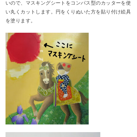
いので、マスキングシートをコンパス型のカッターを使
い丸くカットします。円をくりぬいた方を貼り付け絵具
を塗ります。