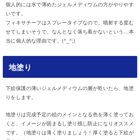
個人的には水で薄めたジェルメディウムの方がやりやす
いです。
フィキサチーフはスプレータイプなので、噴射する度む
せてしまいそうで、なんとなく落ち着かないという…本
当に個人的な理由です。(^_^;)
地塗り
下絵保護の薄いジェルメディウムの層が乾いたら、地塗
りをします。
地塗りは完成予定の絵のメインとなる色を薄く塗ってお
くと、イメージが固まるし塗り残し防止になりオススメ
です。（地塗りは薄く塗りましょう！厚く塗ると下絵が