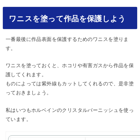
ワニスを塗って作品を保護しよう
一番最後に作品表面を保護するためのワニスを塗りま
す。
ワニスを塗っておくと、ホコリや有害ガスから作品を保
護してくれます。
ものによっては紫外線もカットしてくれるので、是非塗
っておきましょう。
私はいつもホルベインのクリスタルバーニッシュを使っ
ています。