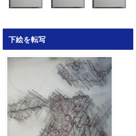
下絵を転写