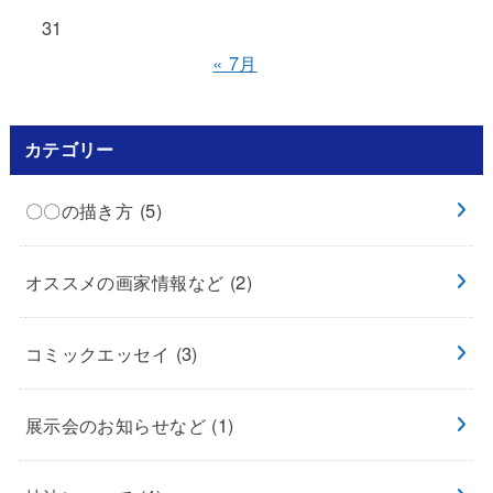
31
« 7月
カテゴリー
〇〇の描き方
(5)
オススメの画家情報など
(2)
コミックエッセイ
(3)
展示会のお知らせなど
(1)