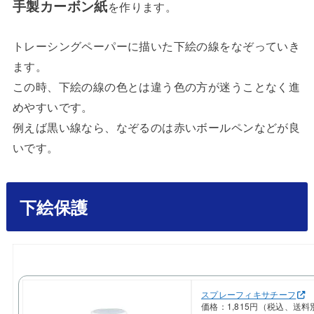
手製カーボン紙
を作ります。
トレーシングペーパーに描いた下絵の線をなぞっていき
ます。
この時、下絵の線の色とは違う色の方が迷うことなく進
めやすいです。
例えば黒い線なら、なぞるのは赤いボールペンなどが良
いです。
下絵保護
スプレーフィキサチーフ
価格：1,815円（税込、送料