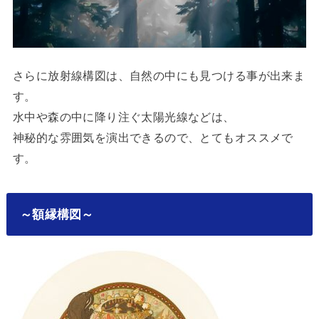
さらに放射線構図は、自然の中にも見つける事が出来ま
す。
水中や森の中に降り注ぐ太陽光線などは、
神秘的な雰囲気を演出できるので、とてもオススメで
す。
～額縁構図～