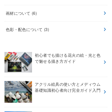
画材について
(6)
色彩・配色について
(3)
初心者でも描ける花火の絵・光と色
で魅せる描き方ガイド
アクリル絵具の使い方とメディウム
基礎知識初心者向け完全ガイド入門