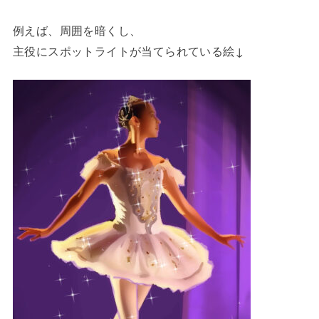
例えば、周囲を暗くし、
主役にスポットライトが当てられている絵↓