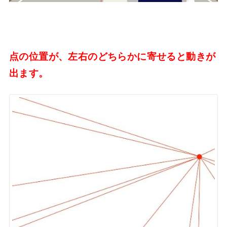
点の位置が、左右のどちらかに寄せると動きが
出ます。