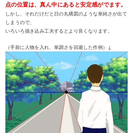
点の位置は、真ん中にあると安定感がでます。
しかし、それだけだと日の丸構図のような単純さが出て
しまうので、
いろいろ描き込み工夫するとより良くなります。
（手前に人物を入れ、単調さを回避した作例）↓