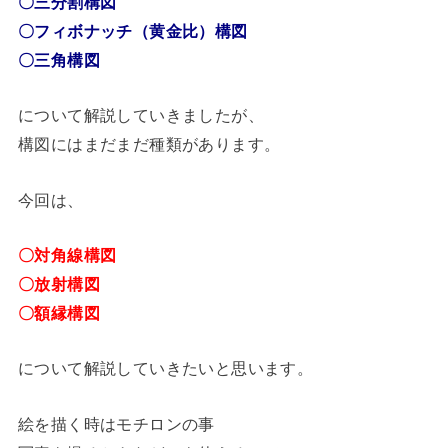
〇三分割構図
〇フィボナッチ（黄金比）構図
〇三角構図
について解説していきましたが、
構図にはまだまだ種類があります。
今回は、
〇対角線構図
〇放射構図
〇額縁構図
について解説していきたいと思います。
絵を描く時はモチロンの事