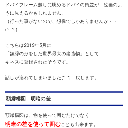
ドバイフレーム越しに眺めるドバイの街並が、絵画のよ
うに見えるかもしれません。
（行った事がないので、想像でしかありませんが・・
(^_^;)
こちらは2019年5月に
「額縁の形をした世界最大の建造物」として
ギネスに登録されたそうです。
話しが逸れてしまいました(*_*; 戻します。
額縁構図 明暗の差
額縁構図は、物を使って囲むだけでなく
明暗の差を使って囲む
ことも出来ます。