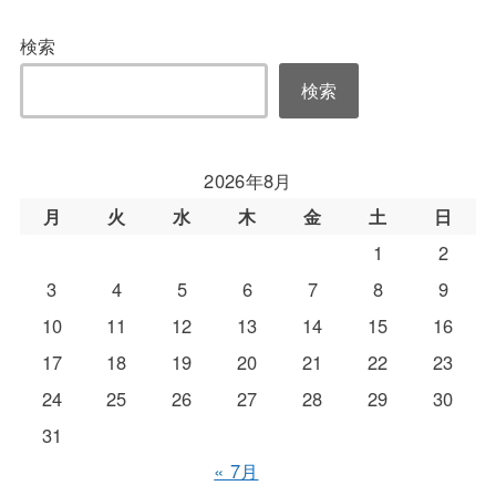
検索
検索
2026年8月
月
火
水
木
金
土
日
1
2
3
4
5
6
7
8
9
10
11
12
13
14
15
16
17
18
19
20
21
22
23
24
25
26
27
28
29
30
31
« 7月