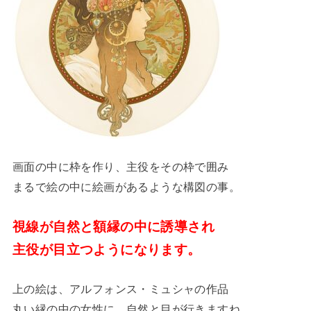
画面の中に枠を作り、主役をその枠で囲み
まるで絵の中に絵画があるような構図の事。
視線が自然と額縁の中に誘導され
主役が目立つようになります。
上の絵は、アルフォンス・ミュシャの作品
丸い縁の中の女性に、自然と目が行きますね。