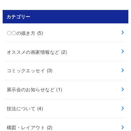
カテゴリー
〇〇の描き方
(5)
オススメの画家情報など
(2)
コミックエッセイ
(3)
展示会のお知らせなど
(1)
技法について
(4)
構図・レイアウト
(2)