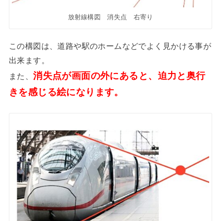
放射線構図 消失点 右寄り
この構図は、道路や駅のホームなどでよく見かける事が
出来ます。
消失点が画面の外にあると、迫力と奥行
また、
きを感じる絵になります。