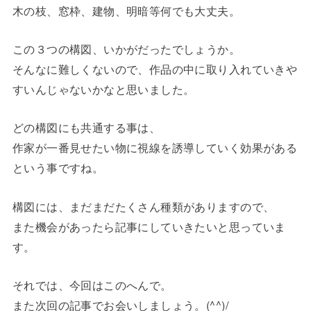
木の枝、窓枠、建物、明暗等何でも大丈夫。
この３つの構図、いかがだったでしょうか。
そんなに難しくないので、作品の中に取り入れていきや
すいんじゃないかなと思いました。
どの構図にも共通する事は、
作家が一番見せたい物に視線を誘導していく効果がある
という事ですね。
構図には、まだまだたくさん種類がありますので、
また機会があったら記事にしていきたいと思っていま
す。
それでは、今回はこのへんで。
また次回の記事でお会いしましょう。(^^)/