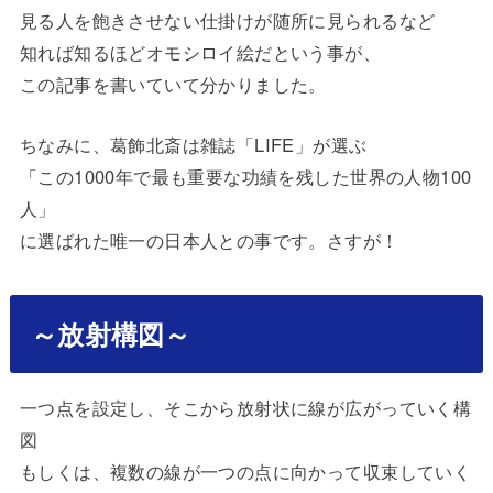
見る人を飽きさせない仕掛けが随所に見られるなど
知れば知るほどオモシロイ絵だという事が、
この記事を書いていて分かりました。
ちなみに、葛飾北斎は雑誌「LIFE」が選ぶ
「この1000年で最も重要な功績を残した世界の人物100
人」
に選ばれた唯一の日本人との事です。さすが！
～放射構図～
一つ点を設定し、そこから放射状に線が広がっていく構
図
もしくは、複数の線が一つの点に向かって収束していく