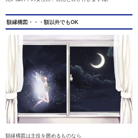
額縁構図・・・額以外でもOK
額縁構図は主役を囲めるものなら