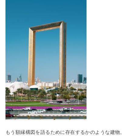
もう額縁構図を語るために存在するかのような建物。