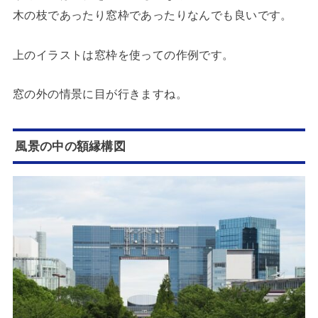
木の枝であったり窓枠であったりなんでも良いです。
上のイラストは窓枠を使っての作例です。
窓の外の情景に目が行きますね。
風景の中の額縁構図